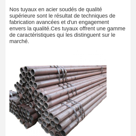
Nos tuyaux en acier soudés de qualité
supérieure sont le résultat de techniques de
fabrication avancées et d'un engagement
envers la qualité.Ces tuyaux offrent une gamme
de caractéristiques qui les distinguent sur le
marché.