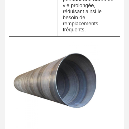
vie prolongée,
réduisant ainsi le
besoin de
remplacements
fréquents.