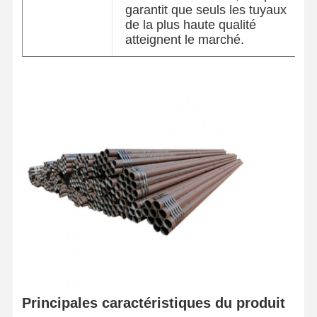
garantit que seuls les tuyaux
de la plus haute qualité
atteignent le marché.
Principales caractéristiques du produit