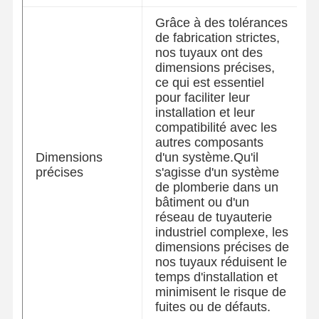
Grâce à des tolérances
de fabrication strictes,
nos tuyaux ont des
dimensions précises,
ce qui est essentiel
pour faciliter leur
installation et leur
compatibilité avec les
autres composants
Dimensions
d'un système.Qu'il
précises
s'agisse d'un système
de plomberie dans un
bâtiment ou d'un
réseau de tuyauterie
industriel complexe, les
dimensions précises de
nos tuyaux réduisent le
temps d'installation et
minimisent le risque de
fuites ou de défauts.