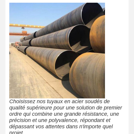
Choisissez nos tuyaux en acier soudés de
qualité supérieure pour une solution de premier
ordre qui combine une grande résistance, une
précision et une polyvalence, répondant et
dépassant vos attentes dans n'importe quel
projet.