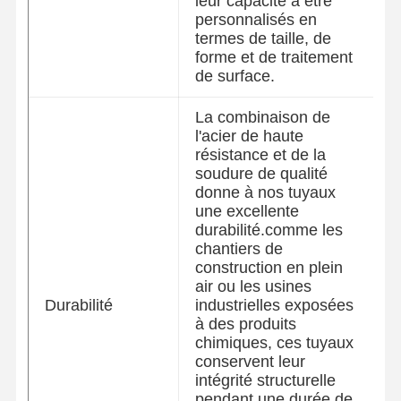
leur capacité à être
personnalisés en
termes de taille, de
forme et de traitement
de surface.
La combinaison de
l'acier de haute
résistance et de la
soudure de qualité
donne à nos tuyaux
une excellente
durabilité.comme les
chantiers de
construction en plein
air ou les usines
Durabilité
industrielles exposées
à des produits
chimiques, ces tuyaux
conservent leur
intégrité structurelle
pendant une durée de