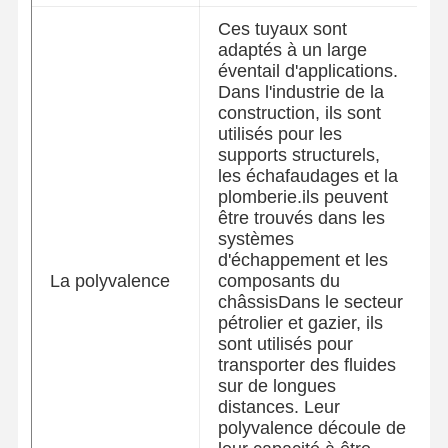
Ces tuyaux sont
adaptés à un large
éventail d'applications.
Dans l'industrie de la
construction, ils sont
utilisés pour les
supports structurels,
les échafaudages et la
plomberie.ils peuvent
être trouvés dans les
systèmes
d'échappement et les
La polyvalence
composants du
châssisDans le secteur
pétrolier et gazier, ils
sont utilisés pour
transporter des fluides
sur de longues
distances. Leur
polyvalence découle de