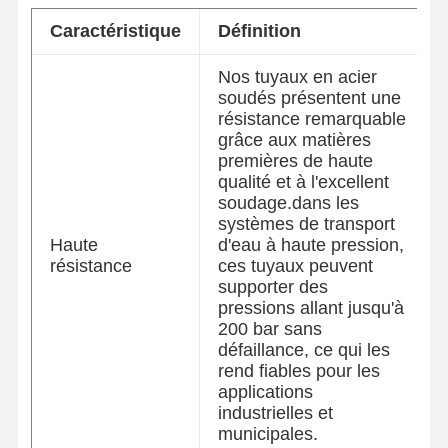
Caractéristique
Définition
Nos tuyaux en acier
soudés présentent une
résistance remarquable
grâce aux matières
premières de haute
qualité et à l'excellent
soudage.dans les
systèmes de transport
Haute
d'eau à haute pression,
résistance
ces tuyaux peuvent
supporter des
pressions allant jusqu'à
200 bar sans
défaillance, ce qui les
rend fiables pour les
applications
industrielles et
municipales.