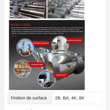
Finition de surface
2B, BA, 4K, 8K