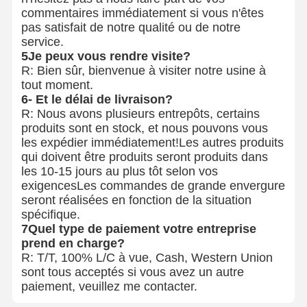
commentaires immédiatement si vous n'êtes
pas satisfait de notre qualité ou de notre
service.
5Je peux vous rendre visite?
R: Bien sûr, bienvenue à visiter notre usine à
tout moment.
6- Et le délai de livraison?
R: Nous avons plusieurs entrepôts, certains
produits sont en stock, et nous pouvons vous
les expédier immédiatement!Les autres produits
qui doivent être produits seront produits dans
les 10-15 jours au plus tôt selon vos
exigencesLes commandes de grande envergure
seront réalisées en fonction de la situation
spécifique.
7Quel type de paiement votre entreprise
prend en charge?
R: T/T, 100% L/C à vue, Cash, Western Union
sont tous acceptés si vous avez un autre
paiement, veuillez me contacter.