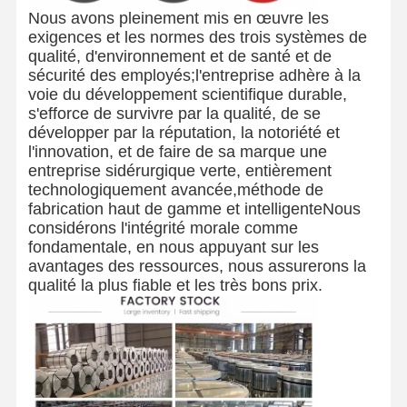
Nous avons pleinement mis en œuvre les
exigences et les normes des trois systèmes de
qualité, d'environnement et de santé et de
sécurité des employés;l'entreprise adhère à la
voie du développement scientifique durable,
s'efforce de survivre par la qualité, de se
développer par la réputation, la notoriété et
l'innovation, et de faire de sa marque une
entreprise sidérurgique verte, entièrement
technologiquement avancée,méthode de
fabrication haut de gamme et intelligenteNous
considérons l'intégrité morale comme
fondamentale, en nous appuyant sur les
avantages des ressources, nous assurerons la
qualité la plus fiable et les très bons prix.