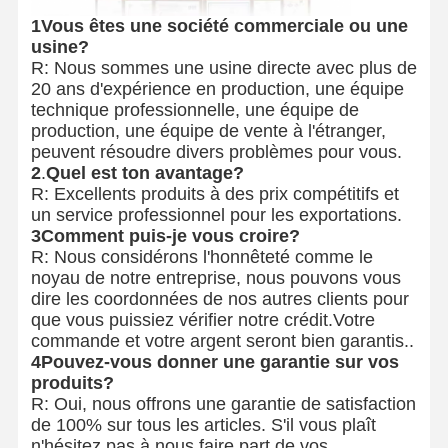
1Vous êtes une société commerciale ou une
usine?
R: Nous sommes une usine directe avec plus de
20 ans d'expérience en production, une équipe
technique professionnelle, une équipe de
production, une équipe de vente à l'étranger,
peuvent résoudre divers problèmes pour vous.
2
.
Quel est ton avantage?
R: Excellents produits à des prix compétitifs et
un service professionnel pour les exportations.
3Comment puis-je vous croire?
R: Nous considérons l'honnêteté comme le
noyau de notre entreprise, nous pouvons vous
dire les coordonnées de nos autres clients pour
que vous puissiez vérifier notre crédit.Votre
commande et votre argent seront bien garantis..
4Pouvez-vous donner une garantie sur vos
produits?
R: Oui, nous offrons une garantie de satisfaction
de 100% sur tous les articles. S'il vous plaît
n'hésitez pas à nous faire part de vos