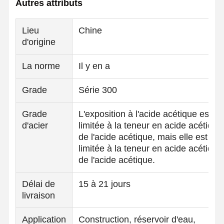
Autres attributs
Lieu
Chine
d'origine
La norme
Il y en a
Grade
Série 300
Grade
L'exposition à l'acide acétique est
d'acier
limitée à la teneur en acide acétique
de l'acide acétique, mais elle est
limitée à la teneur en acide acétique
de l'acide acétique.
Délai de
15 à 21 jours
livraison
Application
Construction, réservoir d'eau,