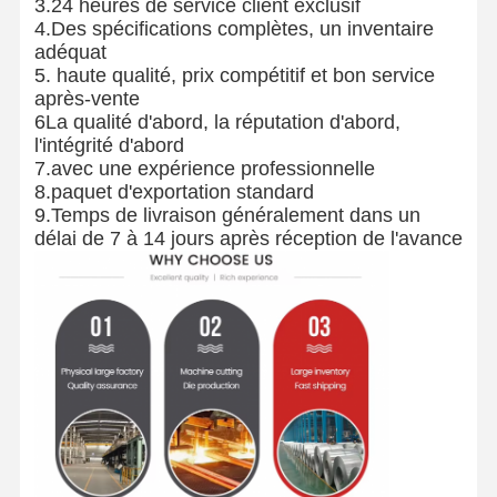
3.24 heures de service client exclusif
4.Des spécifications complètes, un inventaire
adéquat
5. haute qualité, prix compétitif et bon service
après-vente
6La qualité d'abord, la réputation d'abord,
l'intégrité d'abord
7.avec une expérience professionnelle
8.paquet d'exportation standard
9.Temps de livraison généralement dans un
délai de 7 à 14 jours après réception de l'avance