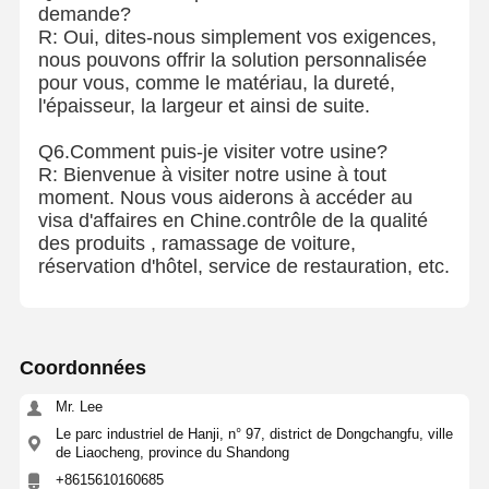
demande?
R: Oui, dites-nous simplement vos exigences,
nous pouvons offrir la solution personnalisée
pour vous, comme le matériau, la dureté,
l'épaisseur, la largeur et ainsi de suite.
Q6.Comment puis-je visiter votre usine?
R: Bienvenue à visiter notre usine à tout
moment. Nous vous aiderons à accéder au
visa d'affaires en Chine.contrôle de la qualité
des produits , ramassage de voiture,
réservation d'hôtel, service de restauration, etc.
Coordonnées
Mr. Lee
Le parc industriel de Hanji, n° 97, district de Dongchangfu, ville
de Liaocheng, province du Shandong
+8615610160685