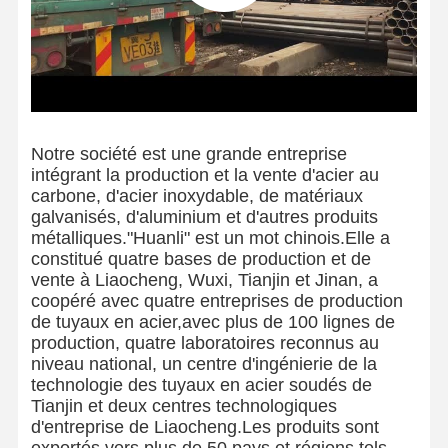
Notre société est une grande entreprise
intégrant la production et la vente d'acier au
carbone, d'acier inoxydable, de matériaux
galvanisés, d'aluminium et d'autres produits
métalliques."Huanli" est un mot chinois.Elle a
constitué quatre bases de production et de
vente à Liaocheng, Wuxi, Tianjin et Jinan, a
coopéré avec quatre entreprises de production
de tuyaux en acier,avec plus de 100 lignes de
production, quatre laboratoires reconnus au
niveau national, un centre d'ingénierie de la
technologie des tuyaux en acier soudés de
Tianjin et deux centres technologiques
d'entreprise de Liaocheng.Les produits sont
exportés vers plus de 50 pays et régions tels