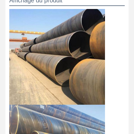
Affichage du produit