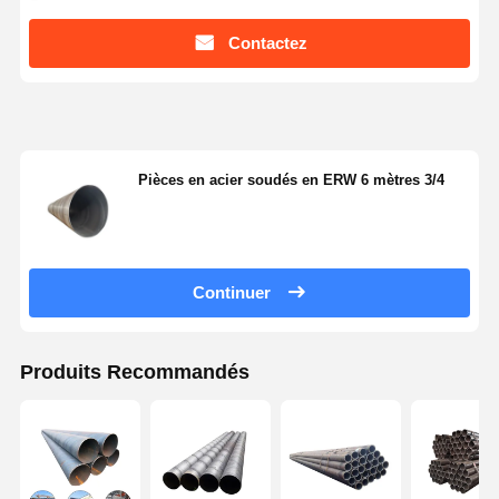
Contactez
Pièces en acier soudés en ERW 6 mètres 3/4
Continuer
Produits Recommandés