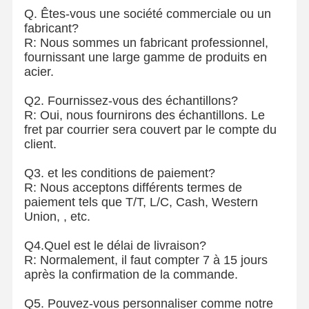
Q. Êtes-vous une société commerciale ou un
fabricant?
R: Nous sommes un fabricant professionnel,
fournissant une large gamme de produits en
acier.
Q2. Fournissez-vous des échantillons?
R: Oui, nous fournirons des échantillons. Le
fret par courrier sera couvert par le compte du
client.
Q3. et les conditions de paiement?
R: Nous acceptons différents termes de
paiement tels que T/T, L/C, Cash, Western
Union, , etc.
Q4.Quel est le délai de livraison?
R: Normalement, il faut compter 7 à 15 jours
après la confirmation de la commande.
Q5. Pouvez-vous personnaliser comme notre