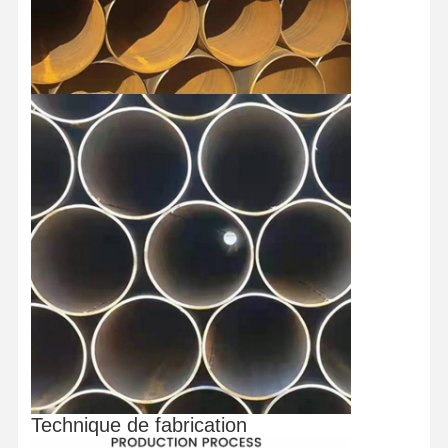
Technique de fabrication