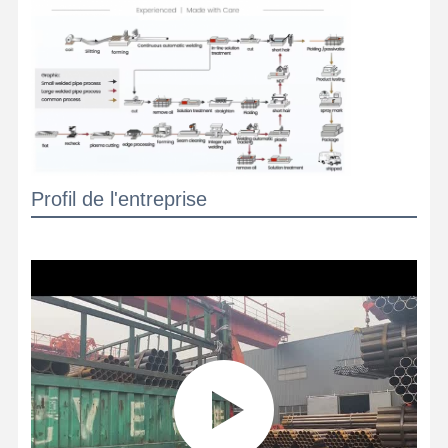
Profil de l'entreprise