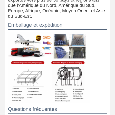
que l'Amérique du Nord, Amérique du Sud,
Europe, Afrique, Océanie, Moyen Orient et Asie
du Sud-Est.
Emballage et expédition
Questions fréquentes