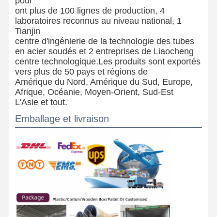
pour
ont plus de 100 lignes de production, 4
laboratoires reconnus au niveau national, 1
Tianjin
centre d'ingénierie de la technologie des tubes
en acier soudés et 2 entreprises de Liaocheng
centre technologique.Les produits sont exportés
vers plus de 50 pays et régions de
Amérique du Nord, Amérique du Sud, Europe,
Afrique, Océanie, Moyen-Orient, Sud-Est
L'Asie et tout.
Emballage et livraison