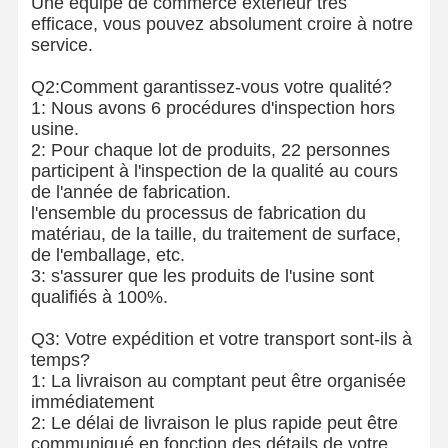
Une équipe de commerce extérieur très
efficace, vous pouvez absolument croire à notre
service.
Q2:Comment garantissez-vous votre qualité?
1: Nous avons 6 procédures d'inspection hors
usine.
2: Pour chaque lot de produits, 22 personnes
participent à l'inspection de la qualité au cours
de l'année de fabrication.
l'ensemble du processus de fabrication du
matériau, de la taille, du traitement de surface,
de l'emballage, etc.
3: s'assurer que les produits de l'usine sont
qualifiés à 100%.
Q3: Votre expédition et votre transport sont-ils à
temps?
1: La livraison au comptant peut être organisée
immédiatement
2: Le délai de livraison le plus rapide peut être
communiqué en fonction des détails de votre