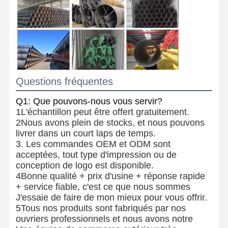
Questions fréquentes
Q1: Que pouvons-nous vous servir?
1L'échantillon peut être offert gratuitement.
2Nous avons plein de stocks, et nous pouvons
livrer dans un court laps de temps.
3. Les commandes OEM et ODM sont
acceptées, tout type d'impression ou de
conception de logo est disponible.
4Bonne qualité + prix d'usine + réponse rapide
+ service fiable, c'est ce que nous sommes
J'essaie de faire de mon mieux pour vous offrir.
5Tous nos produits sont fabriqués par nos
ouvriers professionnels et nous avons notre