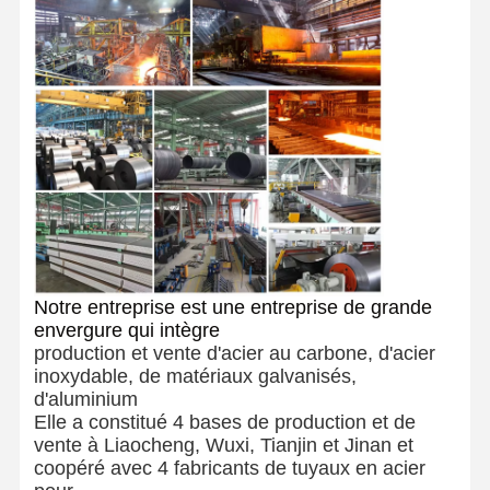
Notre entreprise est une entreprise de grande
envergure qui intègre
production et vente d'acier au carbone, d'acier
inoxydable, de matériaux galvanisés,
d'aluminium
Elle a constitué 4 bases de production et de
vente à Liaocheng, Wuxi, Tianjin et Jinan et
coopéré avec 4 fabricants de tuyaux en acier