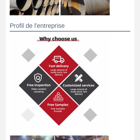
Profil de l'entreprise