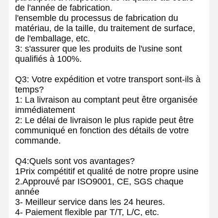
de l'année de fabrication.
l'ensemble du processus de fabrication du
matériau, de la taille, du traitement de surface,
de l'emballage, etc.
3: s'assurer que les produits de l'usine sont
qualifiés à 100%.
Q3: Votre expédition et votre transport sont-ils à
temps?
1: La livraison au comptant peut être organisée
immédiatement
2: Le délai de livraison le plus rapide peut être
communiqué en fonction des détails de votre
commande.
Q4:Quels sont vos avantages?
1Prix compétitif et qualité de notre propre usine
2.Approuvé par ISO9001, CE, SGS chaque
année
3- Meilleur service dans les 24 heures.
4- Paiement flexible par T/T, L/C, etc.