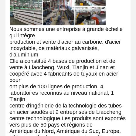
Nous sommes une entreprise à grande échelle
qui intègre
production et vente d'acier au carbone, d'acier
inoxydable, de matériaux galvanisés,
d'aluminium
Elle a constitué 4 bases de production et de
vente à Liaocheng, Wuxi, Tianjin et Jinan et
coopéré avec 4 fabricants de tuyaux en acier
pour
ont plus de 100 lignes de production, 4
laboratoires reconnus au niveau national, 1
Tianjin
centre d'ingénierie de la technologie des tubes
en acier soudés et 2 entreprises de Liaocheng
centre technologique.Les produits sont exportés
vers plus de 50 pays et régions de
Amérique du Nord, Amérique du Sud, Europe,