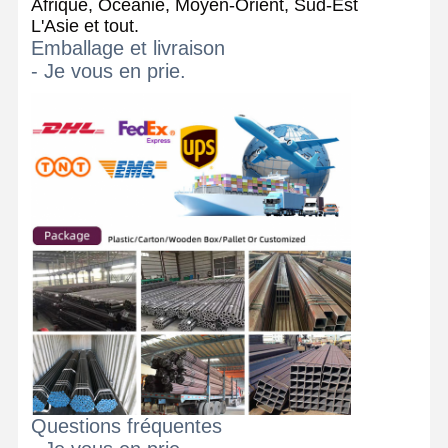
Afrique, Océanie, Moyen-Orient, Sud-Est
L'Asie et tout.
Emballage et livraison
- Je vous en prie.
Questions fréquentes