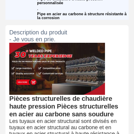
personnalisée
,
Pipe en acier au carbone à structure résistante à
la corrosion
Description du produit
- Je vous en prie.
Pièces structurelles de chaudière
haute pression Pièces structurelles
en acier au carbone sans soudure
Les tuyaux en acier structural sont divisés en
tuyaux en acier structural au carbone et en
tuyaux en acier structural à haute résistance à