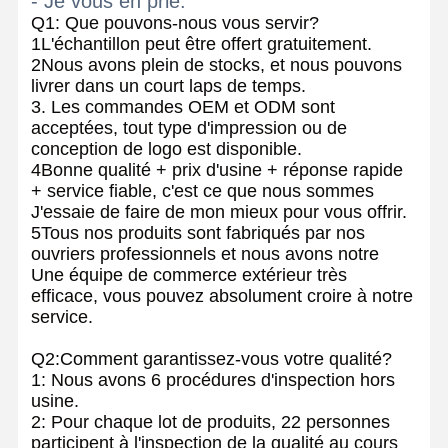
- Je vous en prie.
Q1: Que pouvons-nous vous servir?
1L'échantillon peut être offert gratuitement.
2Nous avons plein de stocks, et nous pouvons
livrer dans un court laps de temps.
3. Les commandes OEM et ODM sont
acceptées, tout type d'impression ou de
conception de logo est disponible.
4Bonne qualité + prix d'usine + réponse rapide
+ service fiable, c'est ce que nous sommes
J'essaie de faire de mon mieux pour vous offrir.
5Tous nos produits sont fabriqués par nos
ouvriers professionnels et nous avons notre
Une équipe de commerce extérieur très
efficace, vous pouvez absolument croire à notre
service.
Q2:Comment garantissez-vous votre qualité?
1: Nous avons 6 procédures d'inspection hors
usine.
2: Pour chaque lot de produits, 22 personnes
participent à l'inspection de la qualité au cours