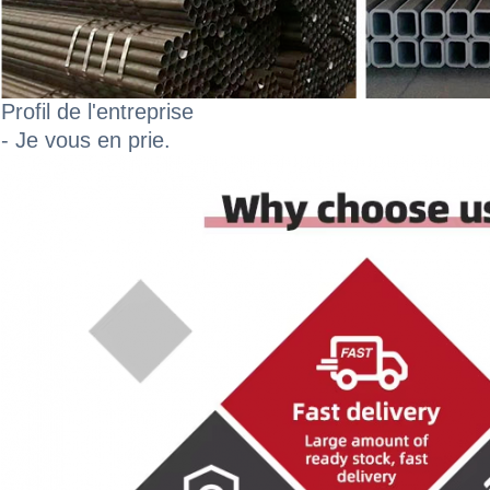
Profil de l'entreprise
- Je vous en prie.