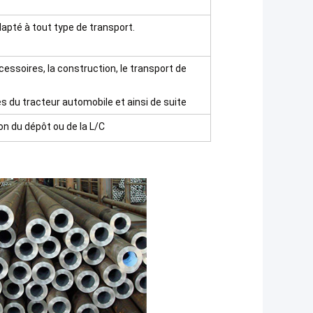
dapté à tout type de transport.
cessoires, la construction, le transport de
es du tracteur automobile et ainsi de suite
on du dépôt ou de la L/C