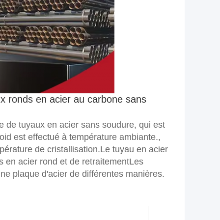
x ronds en acier au carbone sans
e de tuyaux en acier sans soudure, qui est
oid est effectué à température ambiante.,
érature de cristallisation.Le tuyau en acier
 en acier rond et de retraitementLes
e plaque d'acier de différentes manières.