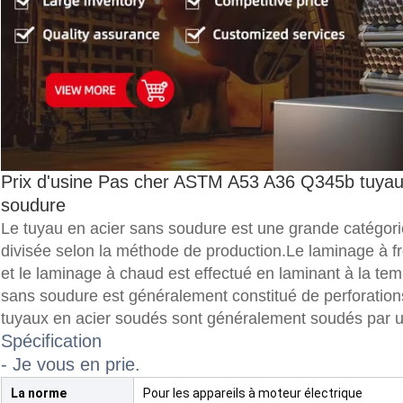
Prix d'usine Pas cher ASTM A53 A36 Q345b tuyau
soudure
Le tuyau en acier sans soudure est une grande catégori
divisée selon la méthode de production.Le laminage à fr
et le laminage à chaud est effectué en laminant à la temp
sans soudure est généralement constitué de perforations
tuyaux en acier soudés sont généralement soudés par un
Spécification
- Je vous en prie.
La norme
Pour les appareils à moteur électrique