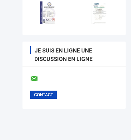
JE SUIS EN LIGNE UNE
DISCUSSION EN LIGNE