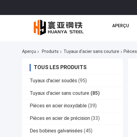
APERÇU
Aperçu
Produits
Tuyaux d'acier sans couture
Pièces
TOUS LES PRODUITS
Tuyaux d'acier soudés
(95)
Tuyaux d'acier sans couture
(85)
Pièces en acier inoxydable
(39)
Pièces en acier de précision
(33)
Des bobines galvanisées
(45)