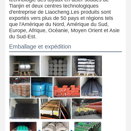
Tianjin et deux centres technologiques
d'entreprise de Liaocheng.Les produits sont
exportés vers plus de 50 pays et régions tels
que l'Amérique du Nord, Amérique du Sud,
Europe, Afrique, Océanie, Moyen Orient et Asie
du Sud-Est.
Emballage et expédition