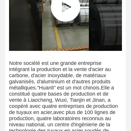
Notre société est une grande entreprise
intégrant la production et la vente d'acier au
carbone, d'acier inoxydable, de matériaux
galvanisés, d'aluminium et d'autres produits
métalliques."Huanli" est un mot chinois.Elle a
constitué quatre bases de production et de
vente à Liaocheng, Wuxi, Tianjin et Jinan, a
coopéré avec quatre entreprises de production
de tuyaux en acier,avec plus de 100 lignes de
production, quatre laboratoires reconnus au
niveau national, un centre d'ingénierie de la
technologie des tuyaux en acier soudés de