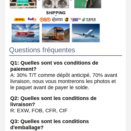
Questions fréquentes
Q1: Quelles sont vos conditions de
paiement?
A: 30% T/T comme dépôt anticipé, 70% avant
livraison, nous vous montrerons les photos et
le paquet avant de payer le solde.
Q2: Quelles sont les conditions de
livraison?
R: EXW, FOB, CFR, CIF
Q3: Quelles sont les conditions
d'emballage?