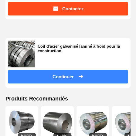
Contactez
Coil d'acier galvanisé laminé à froid pour la
construction
Continuer
Produits Recommandés