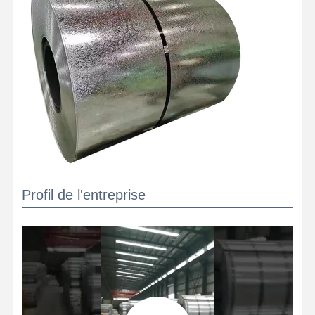
Profil de l'entreprise