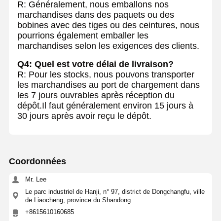
R: Généralement, nous emballons nos
marchandises dans des paquets ou des
bobines avec des tiges ou des ceintures, nous
pourrions également emballer les
marchandises selon les exigences des clients.
Q4: Quel est votre délai de livraison?
R: Pour les stocks, nous pouvons transporter
les marchandises au port de chargement dans
les 7 jours ouvrables après réception du
dépôt.Il faut généralement environ 15 jours à
30 jours après avoir reçu le dépôt.
Coordonnées
Mr. Lee
Le parc industriel de Hanji, n° 97, district de Dongchangfu, ville
de Liaocheng, province du Shandong
+8615610160685