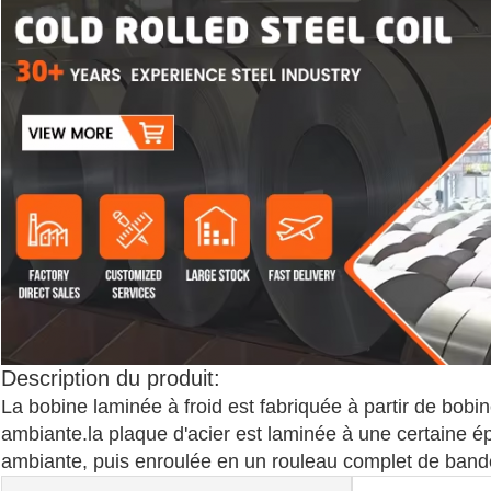
Description du produit:
La bobine laminée à froid est fabriquée à partir de bob
ambiante.la plaque d'acier est laminée à une certaine 
ambiante, puis enroulée en un rouleau complet de bande