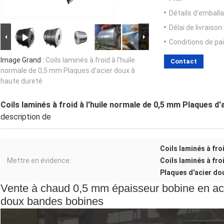
Détails d'emballa
Délai de livraison:
Conditions de pa
Image Grand :
Coils laminés à froid à l'huile
Contact
normale de 0,5 mm Plaques d'acier doux à
haute dureté
Coils laminés à froid à l'huile normale de 0,5 mm Plaques d'
description de
Coils laminés à froi
Mettre en évidence:
Coils laminés à fro
Plaques d'acier do
Vente à chaud 0,5 mm épaisseur bobine en acier
doux bandes bobines