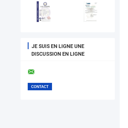
JE SUIS EN LIGNE UNE
DISCUSSION EN LIGNE