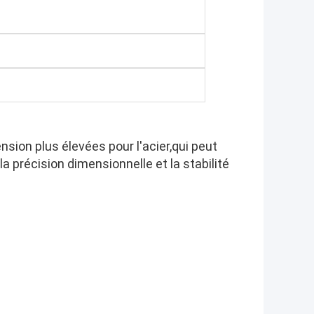
sion plus élevées pour l'acier,qui peut
a précision dimensionnelle et la stabilité