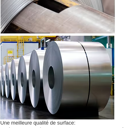
Une meilleure qualité de surface: