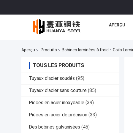
APERÇU
Aperçu
Produits
Bobines laminées à froid
Coils Lami
TOUS LES PRODUITS
Tuyaux d'acier soudés
(95)
Tuyaux d'acier sans couture
(85)
Pièces en acier inoxydable
(39)
Pièces en acier de précision
(33)
Des bobines galvanisées
(45)