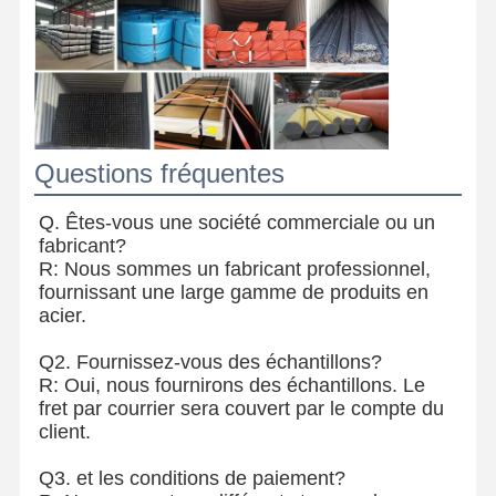
Questions fréquentes
Q. Êtes-vous une société commerciale ou un
fabricant?
R: Nous sommes un fabricant professionnel,
fournissant une large gamme de produits en
acier.
Q2. Fournissez-vous des échantillons?
R: Oui, nous fournirons des échantillons. Le
fret par courrier sera couvert par le compte du
client.
Q3. et les conditions de paiement?