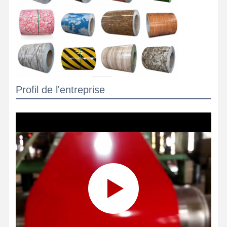
Profil de l'entreprise