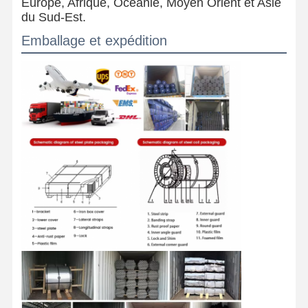
Europe, Afrique, Océanie, Moyen Orient et Asie
du Sud-Est.
Emballage et expédition