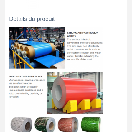
Détails du produit