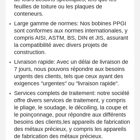
feuilles de toiture ou les plaques de
conteneurs.
Large gamme de normes: Nos bobines PPGI
sont conformes aux normes internationales, y
compris AISI, ASTM, BS, DIN et JIS, assurant
la compatibilité avec divers projets de
construction.
Livraison rapide: Avec un délai de livraison de
7 jours, nous pouvons répondre aux besoins
urgents des clients, tels que ceux ayant des
exigences "urgentes" ou "livraison rapide".
Services complets de traitement: notre société
offre divers services de traitement, y compris
le pliage, le soudage, le décoiling, la coupe et
le poinçonnage, pour répondre aux différents
besoins des clients,les appareils de fabrication
Aperçu
Produits
A Propos De
Visite D'usine
Nous
des métaux précieux, y compris les appareils
de fabrication des métaux précieux.