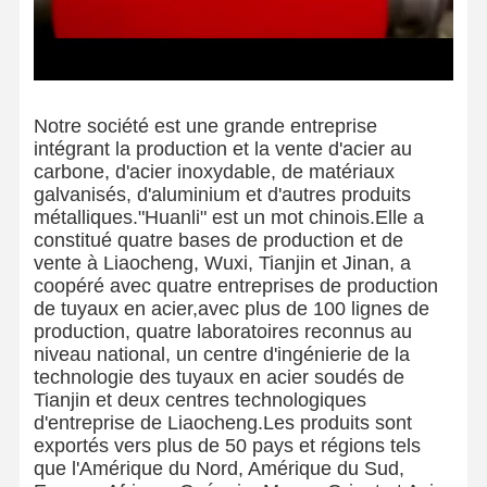
Notre société est une grande entreprise
intégrant la production et la vente d'acier au
carbone, d'acier inoxydable, de matériaux
galvanisés, d'aluminium et d'autres produits
métalliques."Huanli" est un mot chinois.Elle a
constitué quatre bases de production et de
vente à Liaocheng, Wuxi, Tianjin et Jinan, a
coopéré avec quatre entreprises de production
de tuyaux en acier,avec plus de 100 lignes de
production, quatre laboratoires reconnus au
niveau national, un centre d'ingénierie de la
technologie des tuyaux en acier soudés de
Tianjin et deux centres technologiques
d'entreprise de Liaocheng.Les produits sont
exportés vers plus de 50 pays et régions tels
que l'Amérique du Nord, Amérique du Sud,