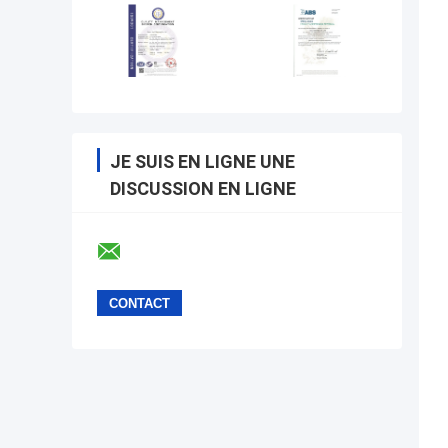
JE SUIS EN LIGNE UNE
DISCUSSION EN LIGNE