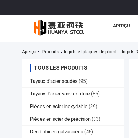
APERÇU
Aperçu
Produits
Ingots et plaques de plomb
Ingots 
TOUS LES PRODUITS
Tuyaux d'acier soudés
(95)
Tuyaux d'acier sans couture
(85)
Pièces en acier inoxydable
(39)
Pièces en acier de précision
(33)
Des bobines galvanisées
(45)