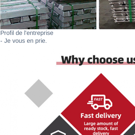
Profil de l'entreprise
- Je vous en prie.