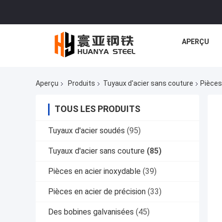
APERÇU
Aperçu
Produits
Tuyaux d'acier sans couture
Pièces
TOUS LES PRODUITS
Tuyaux d'acier soudés
(95)
Tuyaux d'acier sans couture
(85)
Pièces en acier inoxydable
(39)
Pièces en acier de précision
(33)
Des bobines galvanisées
(45)