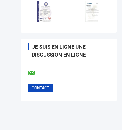
JE SUIS EN LIGNE UNE
DISCUSSION EN LIGNE