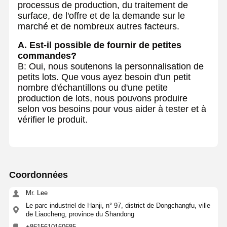
processus de production, du traitement de
surface, de l'offre et de la demande sur le
marché et de nombreux autres facteurs.
A. Est-il possible de fournir de petites
commandes?
B: Oui, nous soutenons la personnalisation de
petits lots. Que vous ayez besoin d'un petit
nombre d'échantillons ou d'une petite
production de lots, nous pouvons produire
selon vos besoins pour vous aider à tester et à
vérifier le produit.
Coordonnées
Mr. Lee
Le parc industriel de Hanji, n° 97, district de Dongchangfu, ville
de Liaocheng, province du Shandong
+8615610160685