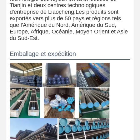
Tianjin et deux centres technologiques
d'entreprise de Liaocheng.Les produits sont
exportés vers plus de 50 pays et régions tels
que l'Amérique du Nord, Amérique du Sud,
Europe, Afrique, Océanie, Moyen Orient et Asie
du Sud-Est.
Emballage et expédition