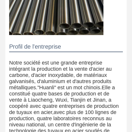
Profil de l'entreprise
Notre société est une grande entreprise
intégrant la production et la vente d'acier au
carbone, d'acier inoxydable, de matériaux
galvanisés, d'aluminium et d'autres produits
métalliques."Huanli" est un mot chinois.Elle a
constitué quatre bases de production et de
vente à Liaocheng, Wuxi, Tianjin et Jinan, a
coopéré avec quatre entreprises de production
de tuyaux en acier,avec plus de 100 lignes de
production, quatre laboratoires reconnus au
niveau national, un centre d'ingénierie de la
technologie des tuyaux en acier soudés de