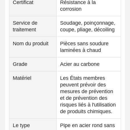
Certificat
Résistance à la
corrosion
Service de
Soudage, poinçonnage,
traitement
coupe, pliage, décoiling
Nom du produit
Pièces sans soudure
laminées à chaud
Grade
Acier au carbone
Matériel
Les États membres
peuvent prévoir des
mesures de prévention
et de prévention des
risques liés à l'utilisation
de produits chimiques.
Le type
Pipe en acier rond sans