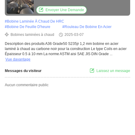
construction
Envoyer Une Demande
#
Bobine Laminée À Chaud De HRC
#
Bobine De Feuille D'heure
#
Rouleau De Bobine En Acier
Bobines laminées à chaud
2025-03-07
Description des produits A36 Grade50 S235jr 1,2 mm bobine en acier
laminé à chaud au carbone noir pour la construction Le type Coils en acier
Épaisseur 0.5 à 10 mm La norme ASTM aisi SAE JIS DIN Grade ...
Vue davantage
Messages du visiteur
Laissez un message
Aucun commentaire public