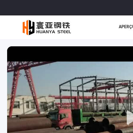
APERÇ